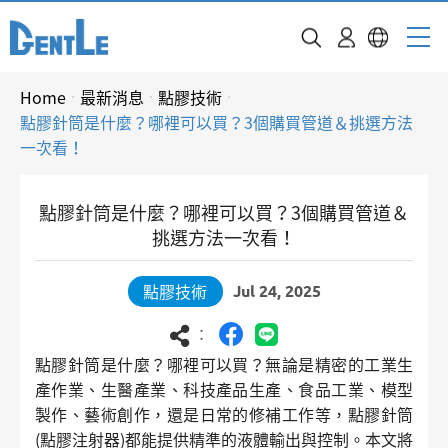
Home
最新消息
點膠技術
點膠針筒是什麼？哪裡可以買？3個購買管道＆挑選方法
一次看！
點膠針筒是什麼？哪裡可以買？3個購買管道＆
挑選方法一次看！
點膠技術
Jul 24, 2025
：
點膠針筒是什麼？哪裡可以買？無論是精密的工業生
產作業、生醫產業、科技產品生產、食品工業、模型
製作、藝術創作，還是日常的修補工作等，點膠針筒
(點膠注射器)都能提供精準的液體輸出與控制。本文將