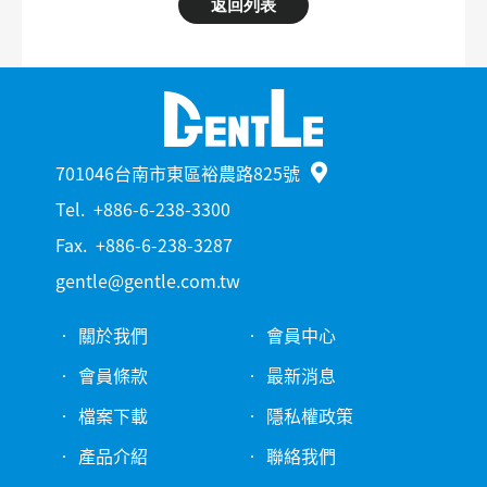
返回列表
701046台南市東區裕農路825號
Tel.
+886-6-238-3300
Fax.
+886-6-238-3287
gentle@gentle.com.tw
關於我們
會員中心
會員條款
最新消息
檔案下載
隱私權政策
產品介紹
聯絡我們