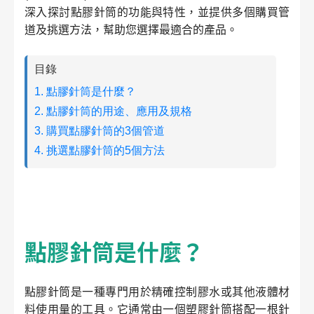
深入探討點膠針筒的功能與特性，並提供多個購買管
道及挑選方法，幫助您選擇最適合的產品。
目錄
1. 點膠針筒是什麼？
2. 點膠針筒的用途、應用及規格
3. 購買點膠針筒的3個管道
4. 挑選點膠針筒的5個方法
點膠針筒是什麼？
點膠針筒是一種專門用於精確控制膠水或其他液體材
料使用量的工具。它通常由一個塑膠針筒搭配一根針