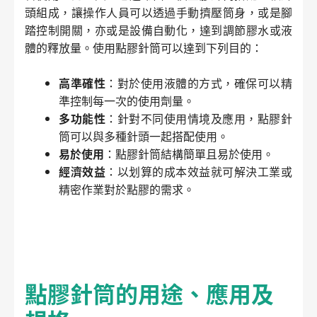
頭組成，讓操作人員可以透過手動擠壓筒身，或是腳
踏控制開關，亦或是設備自動化，達到調節膠水或液
體的釋放量。使用點膠針筒可以達到下列目的：
高準確性
：對於使用液體的方式，確保可以精
準控制每一次的使用劑量。
多功能性
：針對不同使用情境及應用，點膠針
筒可以與多種針頭一起搭配使用。
易於使用
：點膠針筒結構簡單且易於使用。
經濟效益
：以划算的成本效益就可解決工業或
精密作業對於點膠的需求。
點膠針筒的用途、應用及