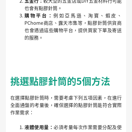
五金行：
較大型的五金店或DIY五金材料行可能
也會有點膠針筒。
購物平台：
例如亞馬遜、淘寶、蝦皮、
PChome商店、露天市集等，點膠針筒供貨商
也會透過這些購物平台，提供買家下單及寄送
的服務。
挑選點膠針筒的5個方法
在選擇點膠針筒時，需要考慮下列五項因素，在進行
全面通盤的考量後，確保選擇的點膠針筒能符合實際
作業需求：
液體使用量：
必須考量每次作業需要分配及使