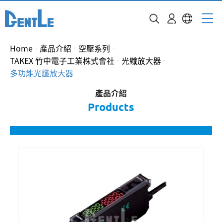
Home
產品介紹
空壓系列
TAKEX 竹中電子工業株式會社
光纖放大器
多功能光纖放大器
產品介紹
Products