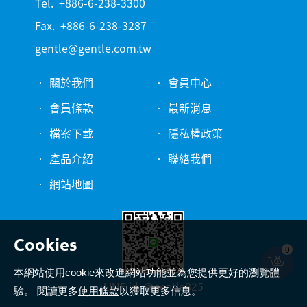
Tel.
+886-6-238-3300
Fax.
+886-6-238-3287
gentle@gentle.com.tw
關於我們
會員中心
會員條款
最新消息
檔案下載
隱私權政策
產品介紹
聯絡我們
網站地圖
0
本網站使用cookie來改進網站功能並為您提供更好的瀏覽體
LINE id.
@gentle825
驗。 閱讀更多
使用條款
以獲取更多信息。