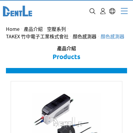
Home
產品介紹
空壓系列
TAKEX 竹中電子工業株式會社
顏色感測器
顏色感測器
產品介紹
Products