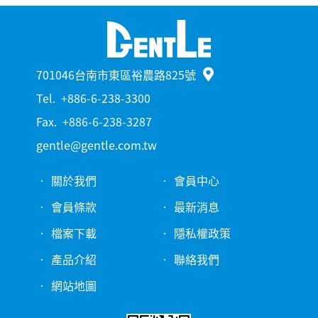
701046台南市東區裕農路825號
Tel.
+886-6-238-3300
Fax.
+886-6-238-3287
gentle@gentle.com.tw
關於我們
會員中心
會員條款
最新消息
檔案下載
隱私權政策
產品介紹
聯絡我們
網站地圖