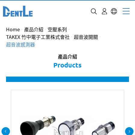
Home
產品介紹
空壓系列
TAKEX 竹中電子工業株式會社
超音波開關
超音波感測器
產品介紹
Products