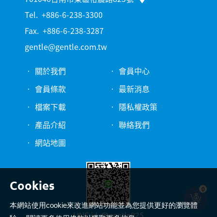
Tel.
+886-6-238-3300
Fax.
+886-6-238-3287
gentle@gentle.com.tw
關於我們
會員中心
會員條款
最新消息
檔案下載
隱私權政策
產品介紹
聯絡我們
網站地圖
0
本網站使用cookie來改進網站功能並為您提供更好的瀏覽體
LINE id.
@gentle825