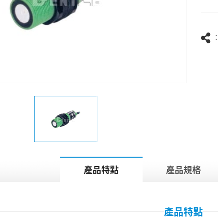
產品特點
產品規格
產品特點