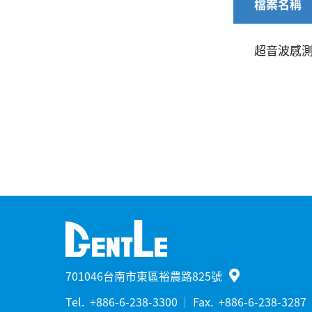
檔案名稱
超音波感測器
701046台南市東區裕農路825號
Tel.
+886-6-238-3300
Fax.
+886-6-238-3287