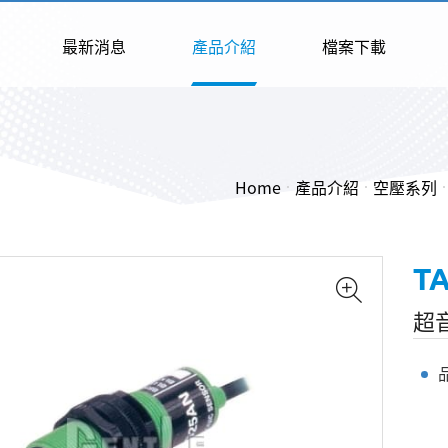
最新消息
產品介紹
檔案下載
Home
產品介紹
空壓系列
T
超