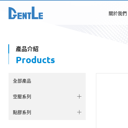
關於我們
產品介紹
Products
全部產品
空壓系列
點膠系列