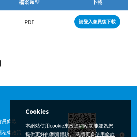
檔案類型
下載
PDF
請登入會員後下載
會員條款
本網站使用cookie來改進網站功能並為您
隱私權政策
提供更好的瀏覽體驗。 閱讀更多
使用條款
0