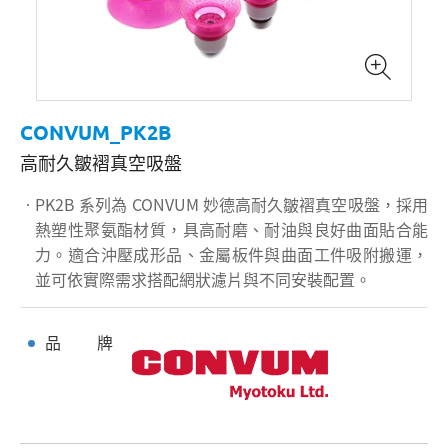
CONVUM_PK2B
高耐久皺褶真空吸盤
PK2B 系列為 CONVUM 妙德高耐久皺褶真空吸盤，採用
熱塑性聚氨酯材質，具高耐磨、耐油與良好曲面貼合能
力。適合沖壓成形品、金屬板件與曲面工件吸附搬運，
並可依實際需求搭配網狀濾片與不同安裝配置。
品 牌