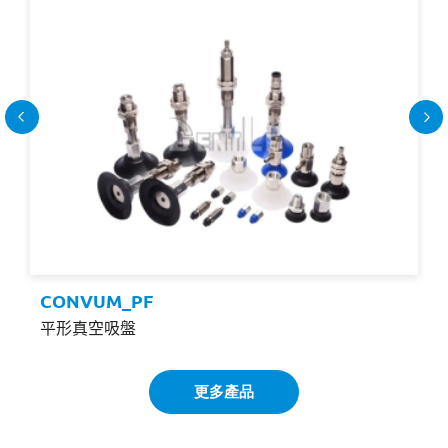
CONVUM_PF
平形真空吸盤
更多產品