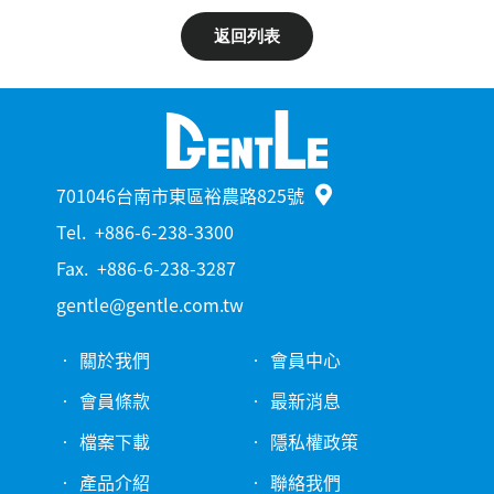
返回列表
701046台南市東區裕農路825號
Tel.
+886-6-238-3300
Fax.
+886-6-238-3287
gentle@gentle.com.tw
關於我們
會員中心
會員條款
最新消息
檔案下載
隱私權政策
產品介紹
聯絡我們