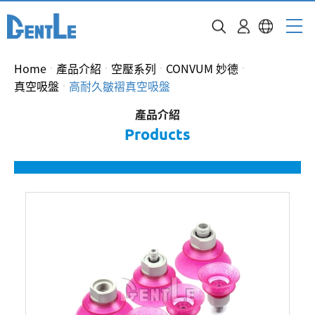
Home
產品介紹
空壓系列
CONVUM 妙德
真空吸盤
高耐久皺褶真空吸盤
產品介紹
Products