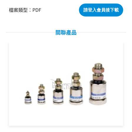
PDF
請登入會員後下載
關聯產品