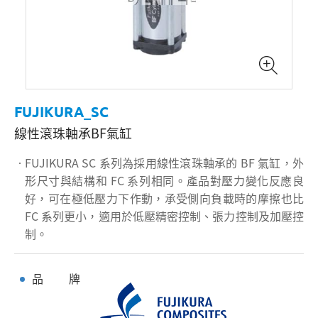
FUJIKURA_SC
線性滾珠軸承BF氣缸
FUJIKURA SC 系列為採用線性滾珠軸承的 BF 氣缸，外
形尺寸與結構和 FC 系列相同。產品對壓力變化反應良
好，可在極低壓力下作動，承受側向負載時的摩擦也比
FC 系列更小，適用於低壓精密控制、張力控制及加壓控
制。
品 牌