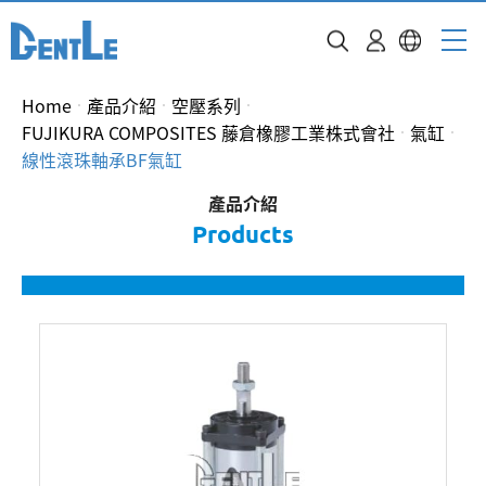
Home
產品介紹
空壓系列
FUJIKURA COMPOSITES 藤倉橡膠工業株式會社
氣缸
線性滾珠軸承BF氣缸
產品介紹
Products