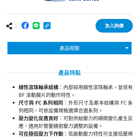
：
加入詢價
產品相關
產品特點
線性滾珠軸承結構
：內部採用線性滾珠軸承，並保有
BF 滾動膜片的動作特性。
尺寸與 FC 系列相同
：外形尺寸及基本結構與 FC 系
列相同，可依設備規格選擇合適系列。
壓力變化反應良好
：可對供給壓力的細微變化產生反
應，適用於需要精密壓力調整的設備。
可在極低壓力下作動
：低啟動壓力特性可支援低壓條