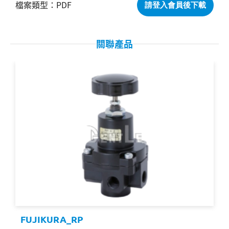
PDF
請登入會員後下載
關聯產品
FUJIKURA_RP