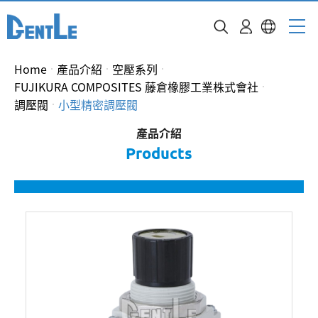
Home
產品介紹
空壓系列
FUJIKURA COMPOSITES 藤倉橡膠工業株式會社
調壓閥
小型精密調壓閥
產品介紹
Products