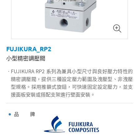
FUJIKURA_RP2
小型精密調壓閥
FUJIKURA RP2 系列為兼具小型尺寸與良好壓力特性的
精密調壓閥，提供三種設定壓力範圍及洩壓型、非洩壓
型規格。採用推鎖式旋鈕，可快速固定設定壓力，並支
援面板安裝或搭配支架進行壁面安裝。
品 牌