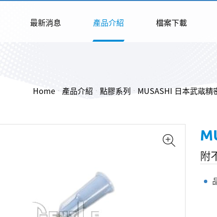
最新消息
產品介紹
檔案下載
Home
產品介紹
點膠系列
MUSASHI 日本武蔵
M
附