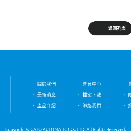
返回列表
關於我們
會員中心
最新消息
檔案下載
產品介紹
聯絡我們
Copyright © GATO AUTOMATIC CO., LTD. All Rights Reserved.