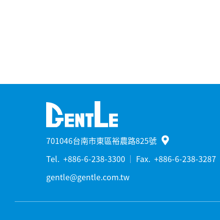
701046台南市東區裕農路825號
Tel.
+886-6-238-3300
Fax.
+886-6-238-3287
gentle@gentle.com.tw