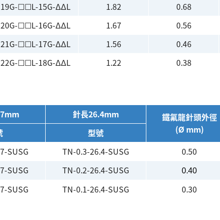
-19G-☐☐L-15G-ΔΔL
1.82
0.68
-20G-☐☐L-16G-ΔΔL
1.67
0.56
-21G-☐☐L-17G-ΔΔL
1.56
0.46
-22G-☐☐L-18G-ΔΔL
1.22
0.38
.7mm
針長26.4mm
鐵氟龍針頭外徑
(Ø mm)
號
型號
.7-SUSG
TN-0.3-26.4-SUSG
0.50
.7-SUSG
TN-0.2-26.4-SUSG
0.40
.7-SUSG
TN-0.1-26.4-SUSG
0.30