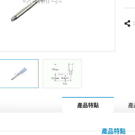
產品特點
產
產品特點