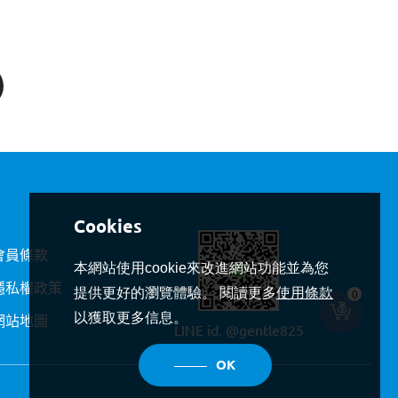
會員條款
本網站使用cookie來改進網站功能並為您
隱私權政策
提供更好的瀏覽體驗。 閱讀更多
使用條款
0
網站地圖
以獲取更多信息。
LINE id.
@gentle825
OK