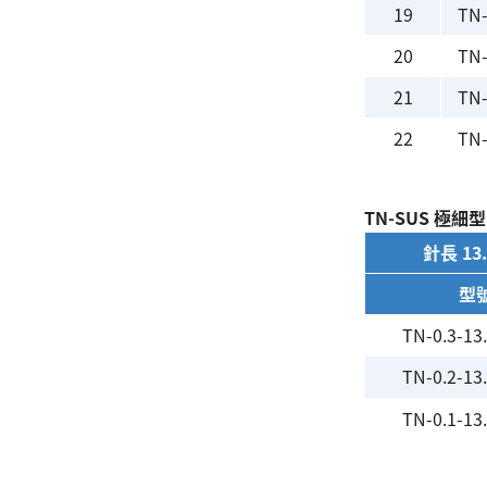
19
TN
20
TN
21
TN
22
TN
TN-SUS 極細型
針長 13
型
TN-0.3-13
TN-0.2-13
TN-0.1-13