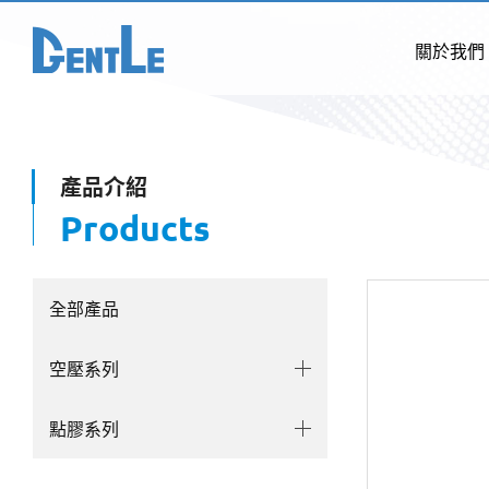
關於我們
產品介紹
Products
全部產品
空壓系列
點膠系列