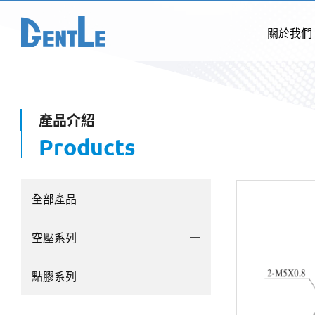
關於我們
產品介紹
Products
全部產品
空壓系列
點膠系列