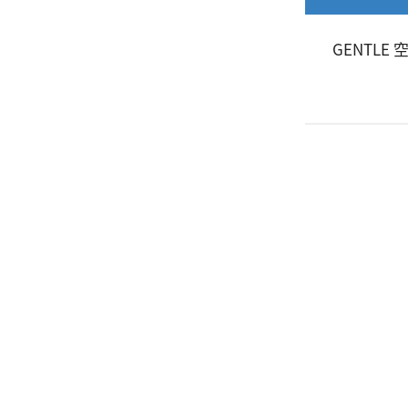
GENTLE