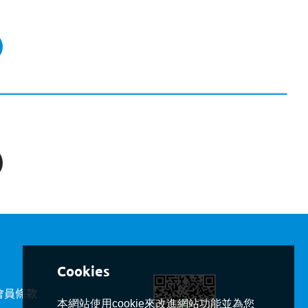
會員條款
本網站使用cookie來改進網站功能並為您