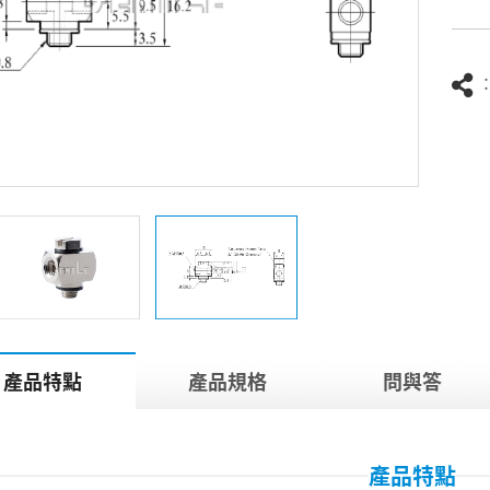
產品特點
產品規格
問與答
產品特點