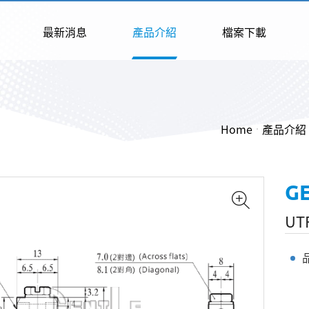
最新消息
產品介紹
檔案下載
Home
產品介紹
G
UT