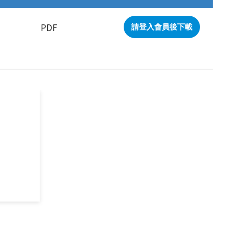
PDF
請登入會員後下載