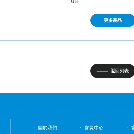
UEF
更多產品
返回列表
關於我們
會員中心