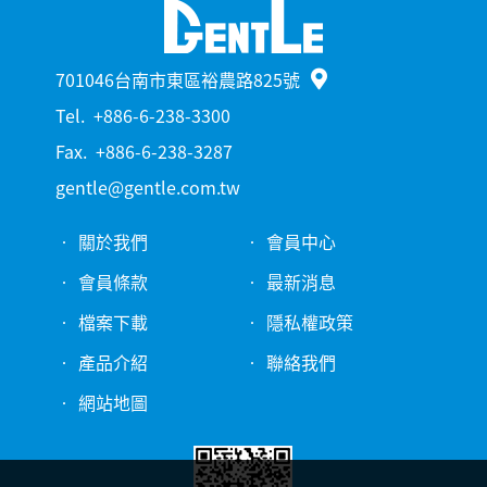
701046台南市東區裕農路825號
Tel.
+886-6-238-3300
Fax.
+886-6-238-3287
gentle@gentle.com.tw
關於我們
會員中心
會員條款
最新消息
檔案下載
隱私權政策
產品介紹
聯絡我們
網站地圖