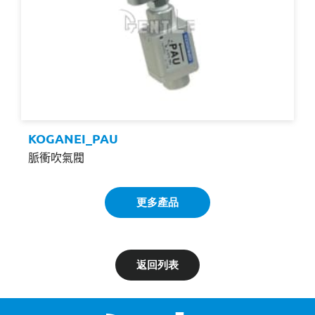
KOGANEI_PAU
脈衝吹氣閥
更多產品
返回列表