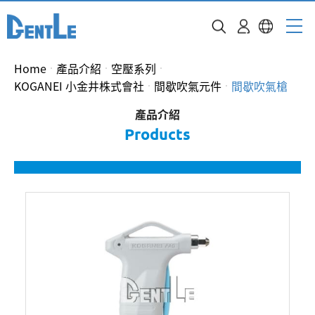
Home
產品介紹
空壓系列
KOGANEI 小金井株式會社
間歇吹氣元件
間歇吹氣槍
產品介紹
Products