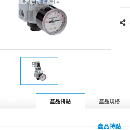
產品特點
產品規格
產品特點