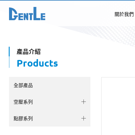
關於我們
產品介紹
Products
全部產品
空壓系列
點膠系列