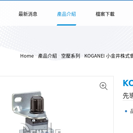
最新消息
產品介紹
檔案下載
Home
產品介紹
空壓系列
KOGANEI 小金井株式
K
先