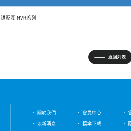
調壓閥 NVR系列
返回列表
關於我們
會員中心
最新消息
檔案下載