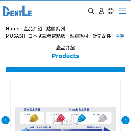
Home
產品介紹
點膠系列
MUSASHI 日本武蔵精密點膠
點膠耗材
針筒配件
活塞
產品介紹
Products