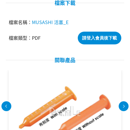
檔案下載
MUSASHI 活塞_E
PDF
請登入會員後下載
關聯產品