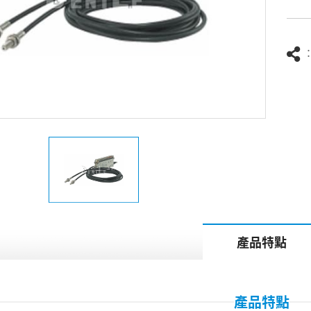
產品特點
產品特點