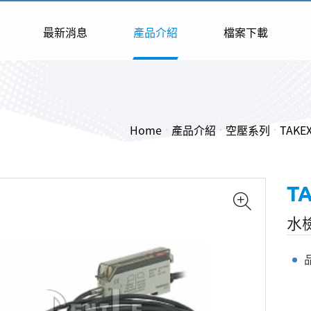
最新消息
產品介紹
檔案下載
Home
產品介紹
空壓系列
TAK
T
水