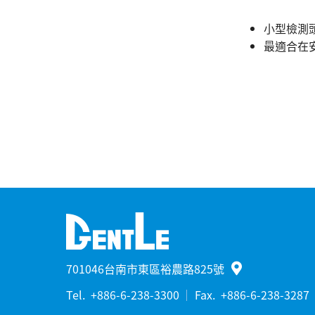
小型檢測
最適合在
701046台南市東區裕農路825號
Tel.
+886-6-238-3300
Fax.
+886-6-238-3287