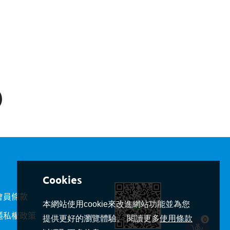
會員條款
本網站使用cookie來改進網站功能並為您
隱私權政策
提供更好的瀏覽體驗。 閱讀更多
使用條款
0