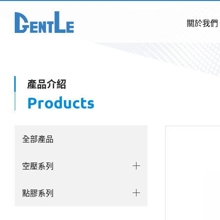
關於我們
產品介紹
Products
全部產品
空壓系列
點膠系列