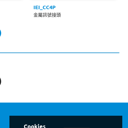
IEI_CC4P
金屬訊號接頭