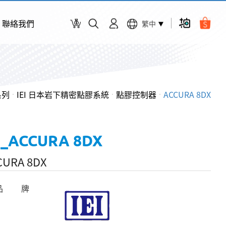
聯絡我們
繁中
系列
IEI 日本岩下精密點膠系統
點膠控制器
ACCURA 8DX
I_ACCURA 8DX
CURA 8DX
品 牌