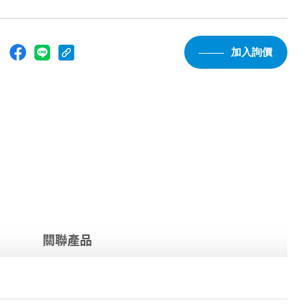
：
加入詢價
關聯產品