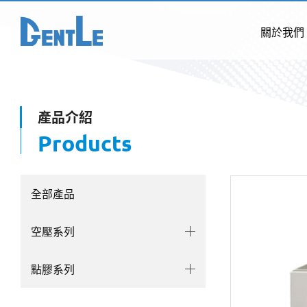
關於我們
產品介紹
Products
全部產品
空壓系列
點膠系列