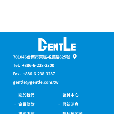
701046台南市東區裕農路825號
Tel.
+886-6-238-3300
Fax.
+886-6-238-3287
gentle@gentle.com.tw
關於我們
會員中心
會員條款
最新消息
檔案下載
隱私權政策