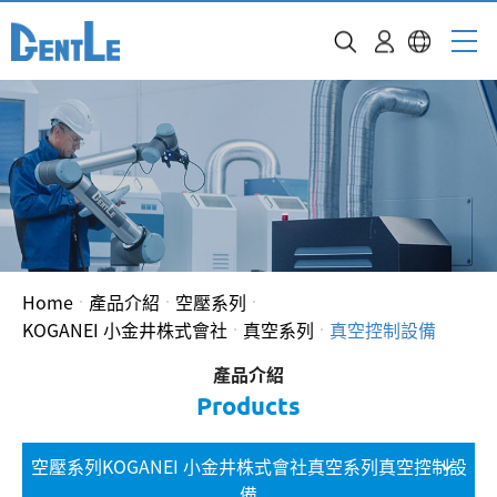
Home
產品介紹
空壓系列
KOGANEI 小金井株式會社
真空系列
真空控制設備
產品介紹
Products
空壓系列KOGANEI 小金井株式會社真空系列真空控制設
備