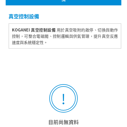
真空控制設備
KOGANEI 真空控制設備
用於真空吸附的啟停、切換與動作
控制，可整合電磁閥、控制邏輯與供氣管理，提升真空反應
速度與系統穩定性。
搜尋
目前尚無資料