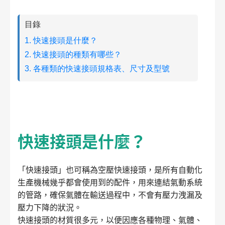
目錄
1. 快速接頭是什麼？
2. 快速接頭的種類有哪些？
3. 各種類的快速接頭規格表、尺寸及型號
快速接頭是什麼？
「快速接頭」也可稱為空壓快速接頭，是所有自動化
生產機械幾乎都會使用到的配件，用來連結氣動系統
的管路，確保氣體在輸送過程中，不會有壓力洩漏及
壓力下降的狀況。
快速接頭的材質很多元，以便因應各種物理、氣體、