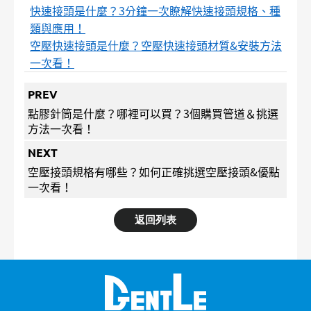
快速接頭是什麼？3分鐘一次瞭解快速接頭規格、種
類與應用！
空壓快速接頭是什麼？空壓快速接頭材質&安裝方法
一次看！
PREV
點膠針筒是什麼？哪裡可以買？3個購買管道＆挑選
方法一次看！
NEXT
空壓接頭規格有哪些？如何正確挑選空壓接頭&優點
一次看！
返回列表