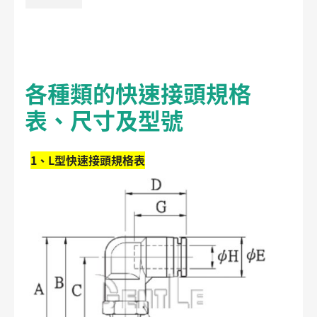
各種類的快速接頭規格
表、尺寸及型號
1、L型快速接頭規格表