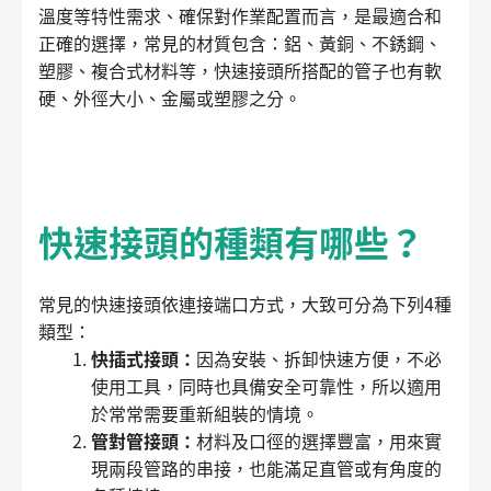
溫度等特性需求、確保對作業配置而言，是最適合和
正確的選擇，常見的材質包含：鋁、黃銅、不銹鋼、
塑膠、複合式材料等，快速接頭所搭配的管子也有軟
硬、外徑大小、金屬或塑膠之分。
快速接頭的種類有哪些？
常見的快速接頭依連接端口方式，大致可分為下列4種
類型：
快插式接頭：
因為安裝、拆卸快速方便，不必
使用工具，同時也具備安全可靠性，所以適用
於常常需要重新組裝的情境。
管對管接頭：
材料及口徑的選擇豐富，用來實
現兩段管路的串接，也能滿足直管或有角度的