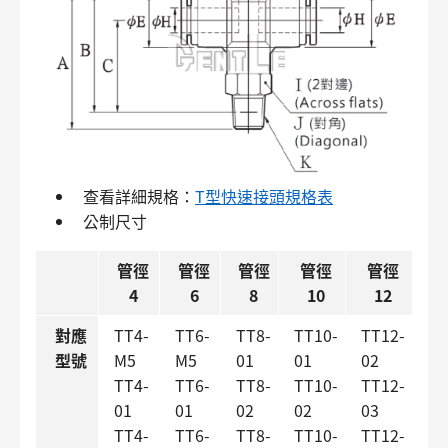
查看詳細規格：
T型快速接頭規格表
公制尺寸
管徑
管徑
管徑
管徑
管徑
4
6
8
10
12
對應
TT4-
TT6-
TT8-
TT10-
TT12-
型號
M5
M5
01
01
02
TT4-
TT6-
TT8-
TT10-
TT12-
01
01
02
02
03
TT4-
TT6-
TT8-
TT10-
TT12-