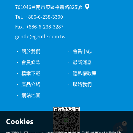
701046台南市東區裕農路825號
Tel.
+886-6-238-3300
Fax.
+886-6-238-3287
gentle@gentle.com.tw
關於我們
會員中心
會員條款
最新消息
檔案下載
隱私權政策
產品介紹
聯絡我們
網站地圖
0