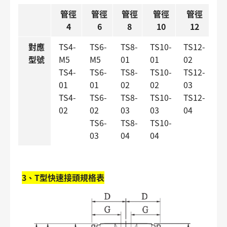
管徑
管徑
管徑
管徑
管徑
4
6
8
10
12
對應
TS4-
TS6-
TS8-
TS10-
TS12-
型號
M5
M5
01
01
02
TS4-
TS6-
TS8-
TS10-
TS12-
01
01
02
02
03
TS4-
TS6-
TS8-
TS10-
TS12-
02
02
03
03
04
TS6-
TS8-
TS10-
03
04
04
3、T型快速接頭規格表