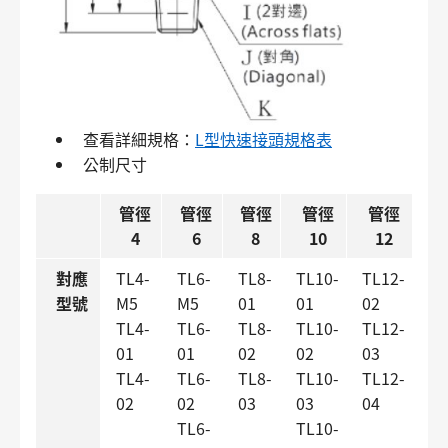
查看詳細規格：
L型快速接頭規格表
公制尺寸
管徑
管徑
管徑
管徑
管徑
4
6
8
10
12
對應
TL4-
TL6-
TL8-
TL10-
TL12-
型號
M5
M5
01
01
02
TL4-
TL6-
TL8-
TL10-
TL12-
01
01
02
02
03
TL4-
TL6-
TL8-
TL10-
TL12-
02
02
03
03
04
TL6-
TL10-