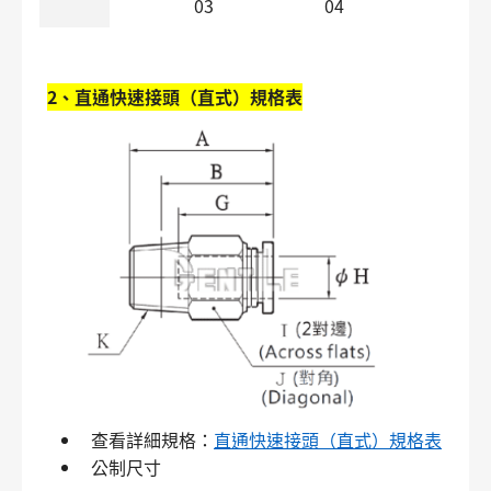
03
04
2、直通快速接頭（直式）規格表
搜尋
查看詳細規格：
直通快速接頭（直式）規格表
公制尺寸