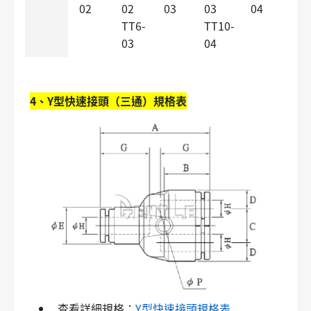
02
02
03
03
04
TT6-
TT10-
03
04
4、Y型快速接頭（三通）規格表
查看詳細規格：
Y型快速接頭規格表