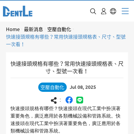
Home
最新消息
空壓自動化
快速接頭規格有哪些？常用快速接頭規格表、尺寸、型號
一次看！
快速接頭規格有哪些？常用快速接頭規格表、尺
寸、型號一次看！
空壓自動化
Jul 08, 2025
：
快速接頭規格有哪些？快速接頭在現代工業中扮演著
重要角色，廣泛應用於各類機械設備和管路系統。快
速接頭在現代工業中扮演著重要角色，廣泛應用於各
類機械設備和管路系統。